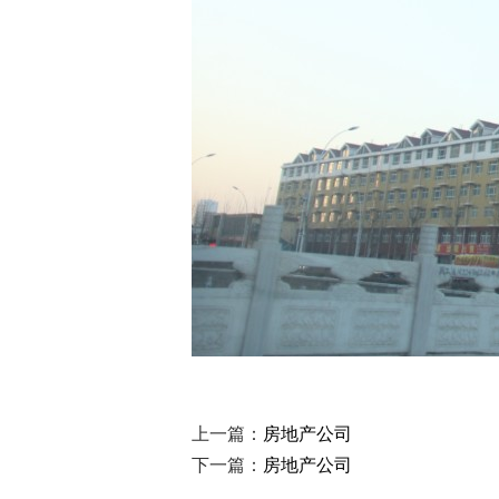
上一篇：
房地产公司
下一篇：
房地产公司