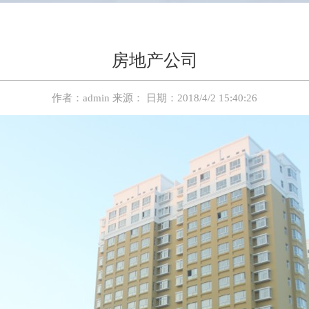
房地产公司
作者：admin 来源： 日期：2018/4/2 15:40:26